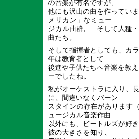
の音楽が有名ですが、
他にも沢山の曲を作ってい
メリカン」なミュー
ジカル曲群。 そして人種・
曲たち。
そして指揮者としても、カ
年は教育者として
後進や子供たちへ音楽を教え
ーでしたね。
私がオーケストラに入り、
に、間違いなくバーン
スタインの存在があります
ュージカル音楽作曲
以外にも、ビートルズが好
彼の大きさを知り、